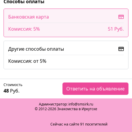
Способы оплаты
Банковская карта
Комиссия: 5%
51 Руб.
Другие способы оплаты
Комиссия: от 5%
Стоимость
Ответить на объявление
48
Руб.
Администратор: info@smsirk.ru
© 2012-2026 Знакомства в Иркутске
Сейчас на сайте 91 посетителей