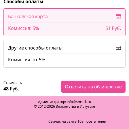
Способы оплаты
Банковская карта
Комиссия: 5%
51 Руб.
Другие способы оплаты
Комиссия: от 5%
Стоимость
Ответить на объявление
48
Руб.
Администратор: info@smsirk.ru
© 2012-2026 Знакомства в Иркутске
Сейчас на сайте 109 посетителей