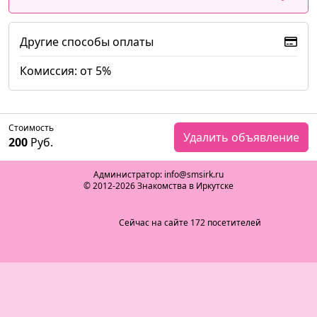
Другие способы оплаты
Комиссия: от 5%
Стоимость
Удалить объявление
200
Руб.
Администратор: info@smsirk.ru
© 2012-2026 Знакомства в Иркутске
Сейчас на сайте 172 посетителей