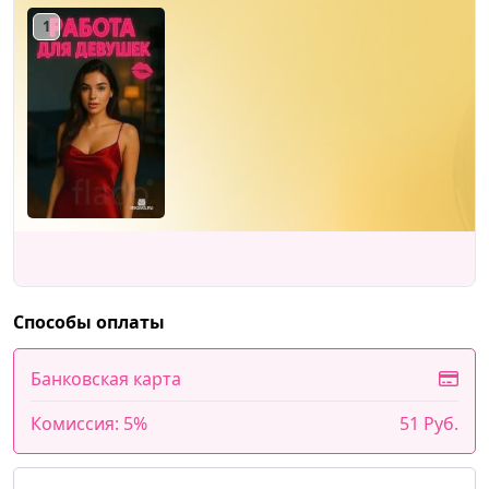
1
Способы оплаты
Банковская карта
Комиссия: 5%
51 Руб.