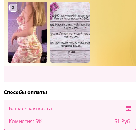
2
Способы оплаты
Банковская карта
Комиссия: 5%
51 Руб.