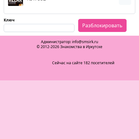
Ключ
Разблокировать
Администратор: info@smsirk.ru
© 2012-2026 Знакомства в Иркутске
Сейчас на сайте 182 посетителей